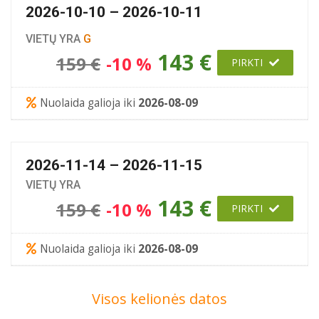
2026-10-10 – 2026-10-11
VIETŲ YRA
G
143 €
159 €
-10 %
PIRKTI
Nuolaida galioja iki
2026-08-09
2026-11-14 – 2026-11-15
VIETŲ YRA
143 €
159 €
-10 %
PIRKTI
Nuolaida galioja iki
2026-08-09
Visos kelionės datos