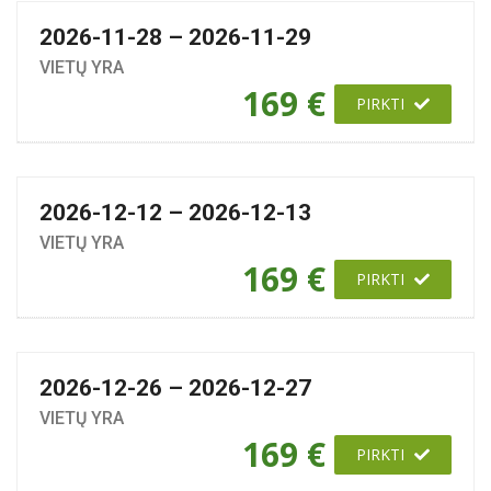
2026-11-28 – 2026-11-29
VIETŲ YRA
169 €
PIRKTI
2026-12-12 – 2026-12-13
VIETŲ YRA
169 €
PIRKTI
2026-12-26 – 2026-12-27
VIETŲ YRA
169 €
PIRKTI