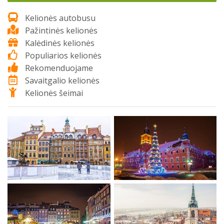
Kelionės autobusu
Pažintinės kelionės
Kalėdinės kelionės
Populiarios kelionės
Rekomenduojame
Savaitgalio kelionės
Kelionės šeimai