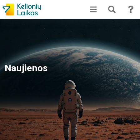
Naujienos