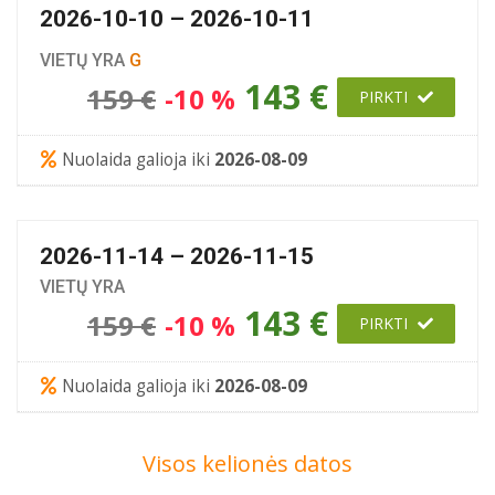
2026-10-10 – 2026-10-11
VIETŲ YRA
G
143 €
159 €
-10 %
PIRKTI
Nuolaida galioja iki
2026-08-09
2026-11-14 – 2026-11-15
VIETŲ YRA
143 €
159 €
-10 %
PIRKTI
Nuolaida galioja iki
2026-08-09
Visos kelionės datos