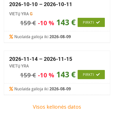
2026-10-10 – 2026-10-11
VIETŲ YRA
G
143 €
159 €
-10 %
PIRKTI
Nuolaida galioja iki
2026-08-09
2026-11-14 – 2026-11-15
VIETŲ YRA
143 €
159 €
-10 %
PIRKTI
Nuolaida galioja iki
2026-08-09
Visos kelionės datos