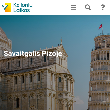
Savaitgalis Pizoje