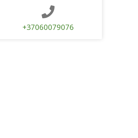
+37060079076