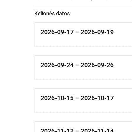
Kelionės datos
2026-09-17 – 2026-09-19
2026-09-24 – 2026-09-26
2026-10-15 – 2026-10-17
2026-11-12 – 2026-11-14