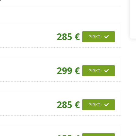
285 €
PIRKTI
299 €
PIRKTI
285 €
PIRKTI