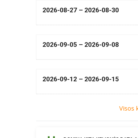
2026-08-27 – 2026-08-30
2026-09-05 – 2026-09-08
2026-09-12 – 2026-09-15
Visos 