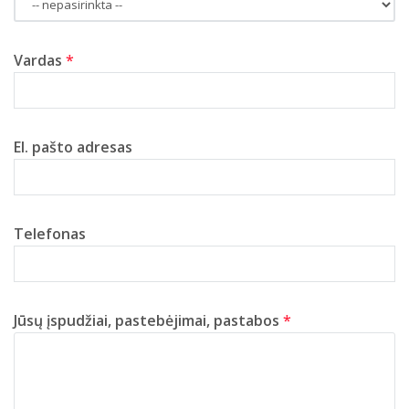
Vardas
*
El. pašto adresas
Telefonas
Jūsų įspudžiai, pastebėjimai, pastabos
*