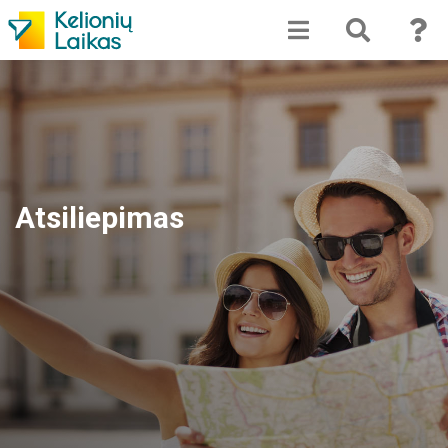
Atsiliepimas