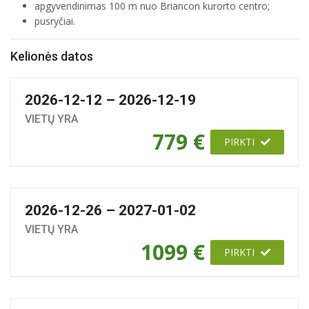
apgyvendinimas 100 m nuo Briancon kurorto centro;
pusryčiai.
Kelionės datos
2026-12-12 – 2026-12-19
VIETŲ YRA
779 €
PIRKTI
2026-12-26 – 2027-01-02
VIETŲ YRA
1099 €
PIRKTI