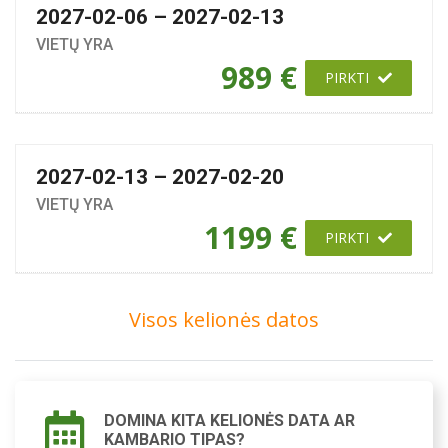
2027-02-06 – 2027-02-13
VIETŲ YRA
989 €
PIRKTI
2027-02-13 – 2027-02-20
VIETŲ YRA
1199 €
PIRKTI
Visos kelionės datos
DOMINA KITA KELIONĖS DATA AR
KAMBARIO TIPAS?