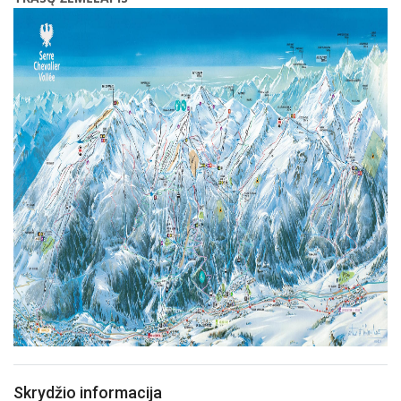
Skrydžio informacija