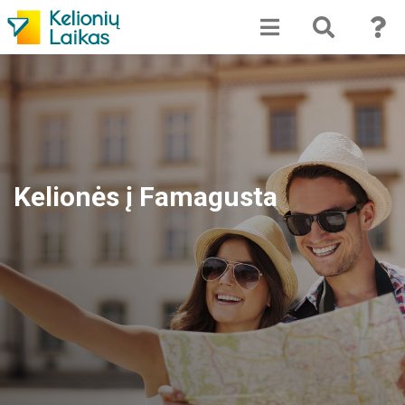
Kelionės į Famagusta