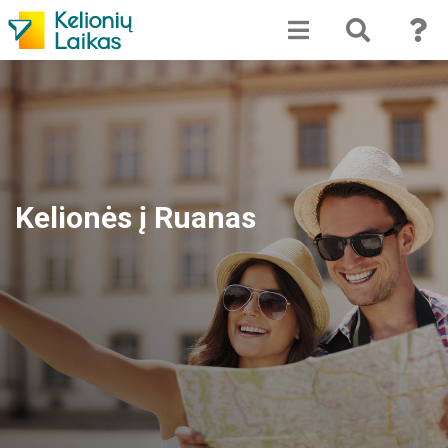
Kelionės į Ruanas