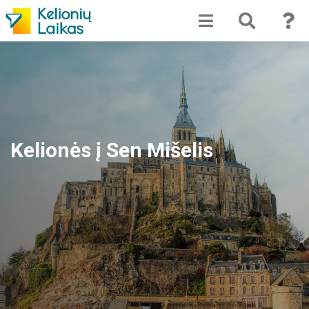
Kelionės į Sen Mišelis