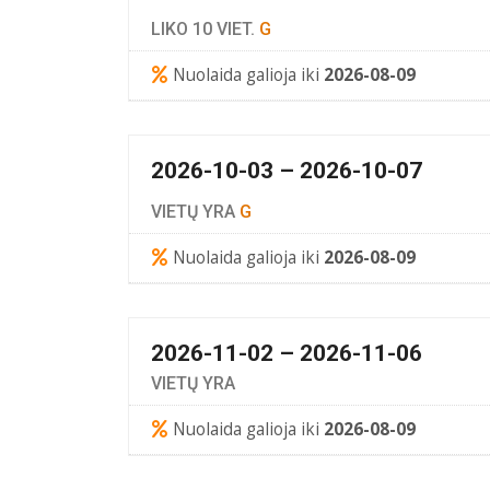
LIKO 10 VIET.
G
Nuolaida galioja iki
2026-08-09
2026-10-03 – 2026-10-07
VIETŲ YRA
G
Nuolaida galioja iki
2026-08-09
2026-11-02 – 2026-11-06
VIETŲ YRA
Nuolaida galioja iki
2026-08-09