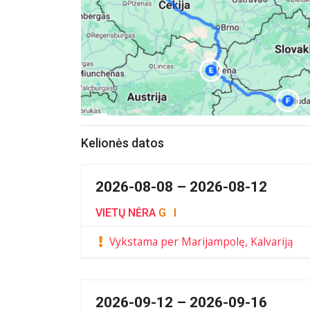
Kelionės datos
2026-08-08 – 2026-08-12
VIETŲ NĖRA
G
I
Vykstama per Marijampolę, Kalvariją
2026-09-12 – 2026-09-16