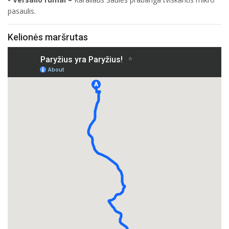
pasaulis.
Kelionės maršrutas