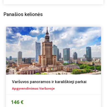
Panašios kelionės
Varšuvos panoramos ir karališkieji parkai
Apgyvendinimas Varšuvoje
146 €