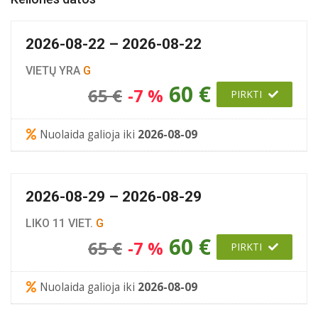
2026-08-22 – 2026-08-22
VIETŲ YRA
G
60 €
65 €
-7 %
PIRKTI
Nuolaida galioja iki
2026-08-09
2026-08-29 – 2026-08-29
LIKO 11 VIET.
G
60 €
65 €
-7 %
PIRKTI
Nuolaida galioja iki
2026-08-09