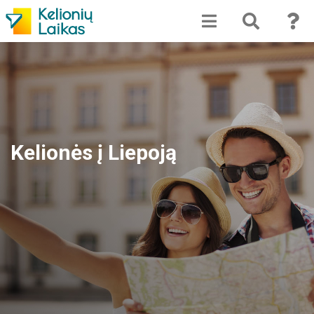
Kelionės į Liepoją